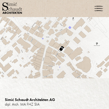
Simić Schaudt Architekten AG
dipl. Arch. MA FHZ SIA